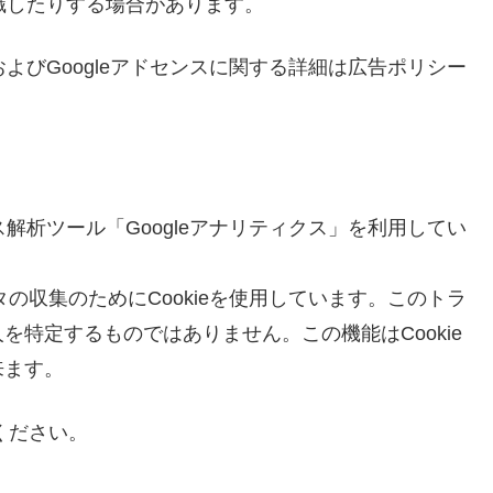
認識したりする場合があります。
およびGoogleアドセンスに関する詳細は広告ポリシー
クセス解析ツール「Googleアナリティクス」を利用してい
タの収集のためにCookieを使用しています。このトラ
特定するものではありません。この機能はCookie
来ます。
ください。