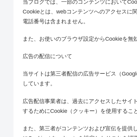
当ブログでは、一部のコンテンツにおいてCoo
Cookieとは、webコンテンツへのアクセ
電話番号は含まれません。
また、お使いのブラウザ設定からCookieを
広告の配信について
当サイトは第三者配信の広告サービス（Google A
しています。
広告配信事業者は、過去にアクセスしたサイ
するためにCookie（クッキー）を使用する
また、第三者がコンテンツおよび宣伝を提供