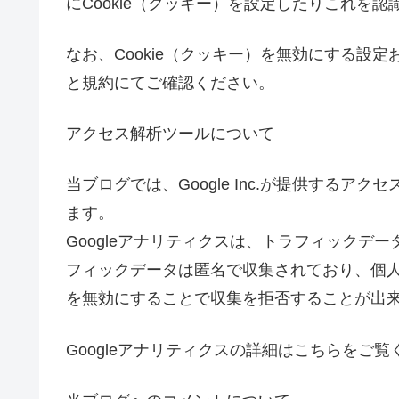
にCookie（クッキー）を設定したりこれを
なお、Cookie（クッキー）を無効にする設定
と規約にてご確認ください。
アクセス解析ツールについて
当ブログでは、Google Inc.が提供するア
ます。
Googleアナリティクスは、トラフィックデー
フィックデータは匿名で収集されており、個人を
を無効にすることで収集を拒否することが出
Googleアナリティクスの詳細はこちらをご覧