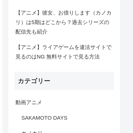
【アニメ】彼女、お借りします（カノカ
リ）は5期はどこから？過去シリーズの
配信先も紹介
【アニメ】ライアゲームを違法サイトで
見るのはNG 無料サイトで見る方法
カテゴリー
動画アニメ
SAKAMOTO DAYS