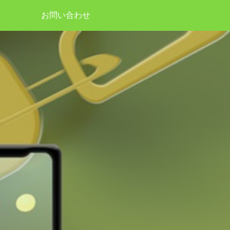
お問い合わせ