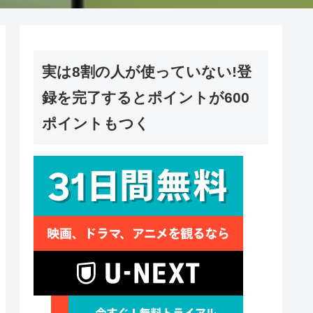
実は8割の人が使っていない!登
録を完了するとポイントが600
ポイントもつく