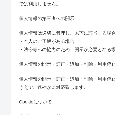
では利用しません。
個人情報の第三者への開示
個人情報は適切に管理し、以下に該当する場
・本人のご了解がある場合
・法令等への協力のため、開示が必要となる
個人情報の開示・訂正・追加・削除・利用停
個人情報の開示・訂正・追加・削除・利用停
うえで、速やかに対応致します。
Cookieについて