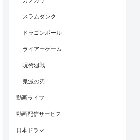
カノカリ
スラムダンク
ドラゴンボール
ライアーゲーム
呪術廻戦
鬼滅の刃
動画ライフ
動画配信サービス
日本ドラマ