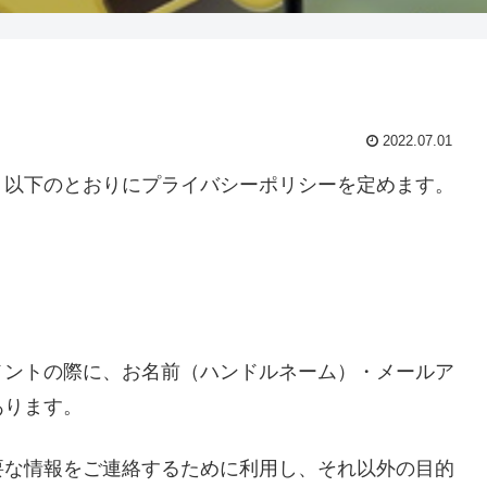
2022.07.01
、以下のとおりにプライバシーポリシーを定めます。
メントの際に、お名前（ハンドルネーム）・メールア
あります。
要な情報をご連絡するために利用し、それ以外の目的