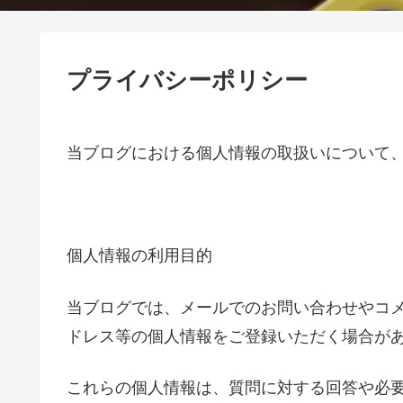
プライバシーポリシー
当ブログにおける個人情報の取扱いについて
個人情報の利用目的
当ブログでは、メールでのお問い合わせやコ
ドレス等の個人情報をご登録いただく場合が
これらの個人情報は、質問に対する回答や必