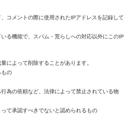
、コメントの際に使用されたIPアドレスを記録して
いる機能で、スパム・荒らしへの対応以外にこのIP
裁量によって削除することがあります。
るもの
る行為の依頼など、法律によって禁止されている物
よって承認すべきでないと認められるもの