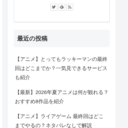
最近の投稿
【アニメ】とってもラッキーマンの最終
回はどこまでか？一気見できるサービス
も紹介
【最新】2026年夏アニメは何が観れる？
おすすめ8作品を紹介
【アニメ】ライアゲーム 最終回はどこ
までやるの？ネタバレなしで解説