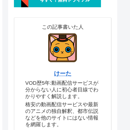
この記事書いた人
けーた
VOD歴5年:動画配信サービスが
分からない人に初心者目線でわ
かりやすく解説します。
格安の動画配信サービスや最新
のアニメの独自解釈、都市伝説
などを他のサイトにはない情報
を網羅します。