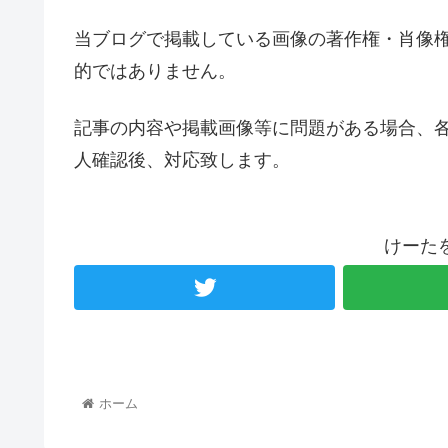
当ブログで掲載している画像の著作権・肖像
的ではありません。
記事の内容や掲載画像等に問題がある場合、
人確認後、対応致します。
けーた
ホーム