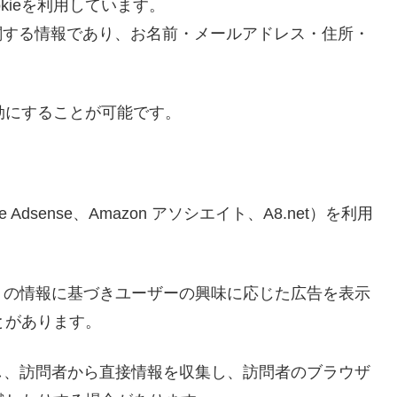
kieを利用しています。
スに関する情報であり、お名前・メールアドレス・住所・
無効にすることが可能です。
dsense、Amazon アソシエイト、A8.net）を利用
トの情報に基づきユーザーの興味に応じた広告を表示
ことがあります。
し、訪問者から直接情報を収集し、訪問者のブラウザ