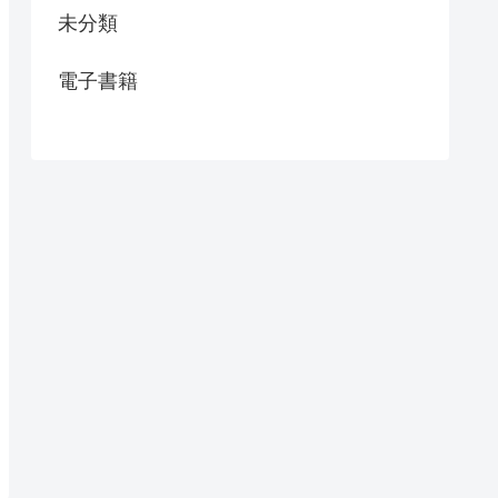
未分類
電子書籍