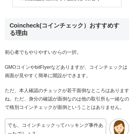
Coincheck(コインチェック）おすすめす
る理由
初心者でもやりやすいからの一択。
GMOコインやbitFlyerなどありますが、コインチェックは
画面が見やすく簡単に開設ができます。
ただ、本人確認のチェックが若干面倒なところはあります
ね。ただ、身分の確認が面倒なのは他の取引所も一緒なの
で格別コインチェックが面倒ということはありません。
でも、コインチェックってハッキング事件あ
ったでしょ？