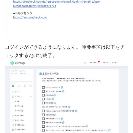
ログインができるようになります。 重要事項は以下をチ
ェックするだけで終了。