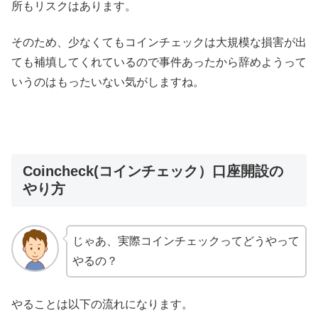
所もリスクはあります。
そのため、少なくてもコインチェックは大規模な損害が出
ても補填してくれているので事件あったから辞めようって
いうのはもったいない気がしますね。
Coincheck(コインチェック）口座開設の
やり方
じゃあ、実際コインチェックってどうやって
やるの？
やることは以下の流れになります。