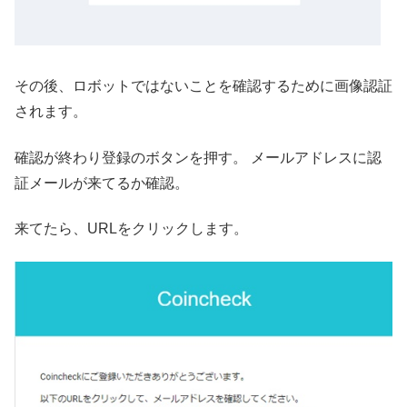
その後、ロボットではないことを確認するために画像認証
されます。
確認が終わり登録のボタンを押す。 メールアドレスに認
証メールが来てるか確認。
来てたら、URLをクリックします。