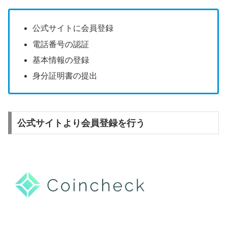
公式サイトに会員登録
電話番号の認証
基本情報の登録
身分証明書の提出
公式サイトより会員登録を行う