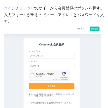
コインチェック
のサイトから会員登録のボタンを押す。
入力フォームが出るのでメールアドレスとパスワードを入
力。