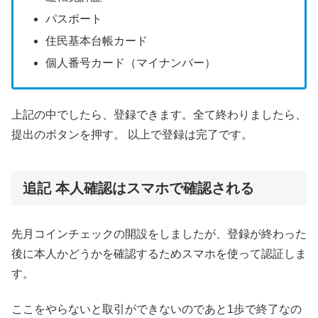
パスポート
住民基本台帳カード
個人番号カード（マイナンバー）
上記の中でしたら、登録できます。全て終わりましたら、
提出のボタンを押す。 以上で登録は完了です。
追記 本人確認はスマホで確認される
先月コインチェックの開設をしましたが、登録が終わった
後に本人かどうかを確認するためスマホを使って認証しま
す。
ここをやらないと取引ができないのであと1歩で終了なの