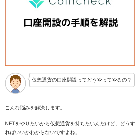
仮想通貨の口座開設ってどうやってやるの？
こんな悩みを解決します。
NFTをやりたいから仮想通貨を持ちたいんだけど、どうす
ればいいかわからないですよね。