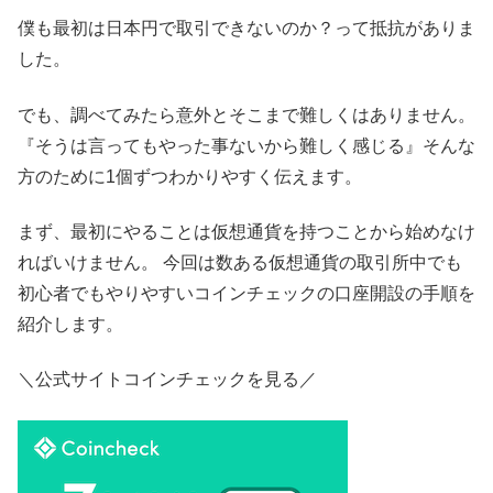
僕も最初は日本円で取引できないのか？って抵抗がありま
した。
でも、調べてみたら意外とそこまで難しくはありません。
『そうは言ってもやった事ないから難しく感じる』そんな
方のために1個ずつわかりやすく伝えます。
まず、最初にやることは仮想通貨を持つことから始めなけ
ればいけません。 今回は数ある仮想通貨の取引所中でも
初心者でもやりやすいコインチェックの口座開設の手順を
紹介します。
＼公式サイトコインチェックを見る／