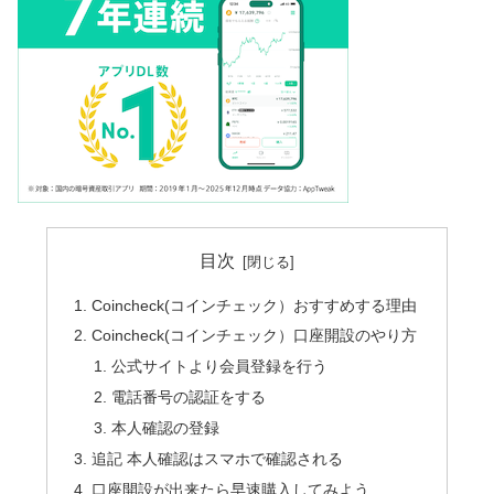
目次
Coincheck(コインチェック）おすすめする理由
Coincheck(コインチェック）口座開設のやり方
公式サイトより会員登録を行う
電話番号の認証をする
本人確認の登録
追記 本人確認はスマホで確認される
口座開設が出来たら早速購入してみよう