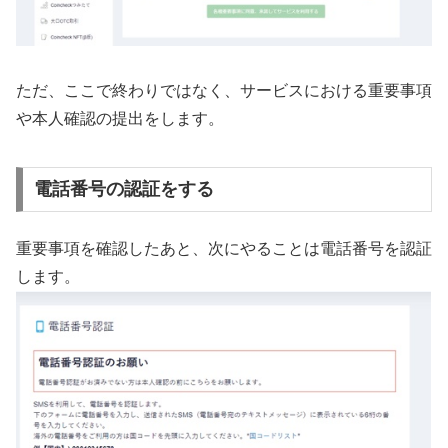
ただ、ここで終わりではなく、サービスにおける重要事項
や本人確認の提出をします。
電話番号の認証をする
重要事項を確認したあと、次にやることは電話番号を認証
します。