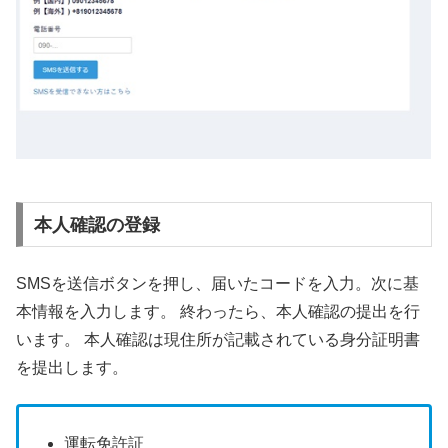
本人確認の登録
SMSを送信ボタンを押し、届いたコードを入力。次に基
本情報を入力します。 終わったら、本人確認の提出を行
います。 本人確認は現住所が記載されている身分証明書
を提出します。
運転免許証