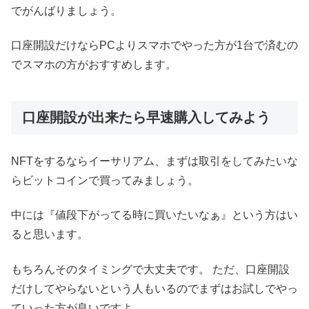
でがんばりましょう。
口座開設だけならPCよりスマホでやった方が1台で済むの
でスマホの方がおすすめします。
口座開設が出来たら早速購入してみよう
NFTをするならイーサリアム、まずは取引をしてみたいな
らビットコインで買ってみましょう。
中には『値段下がってる時に買いたいなぁ』という方はい
ると思います。
もちろんそのタイミングで大丈夫です。 ただ、口座開設
だけしてやらないという人もいるのでまずはお試しでやっ
ていった方が良いですよ。