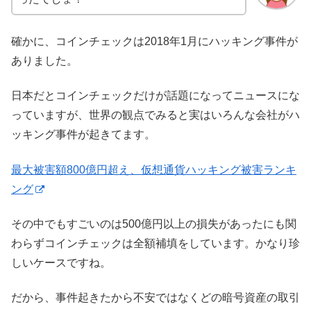
確かに、コインチェックは2018年1月にハッキング事件が
ありました。
日本だとコインチェックだけが話題になってニュースにな
っていますが、世界の観点でみると実はいろんな会社がハ
ッキング事件が起きてます。
最大被害額800億円超え、仮想通貨ハッキング被害ランキ
ング
その中でもすごいのは500億円以上の損失があったにも関
わらずコインチェックは全額補填をしています。かなり珍
しいケースですね。
だから、事件起きたから不安ではなくどの暗号資産の取引