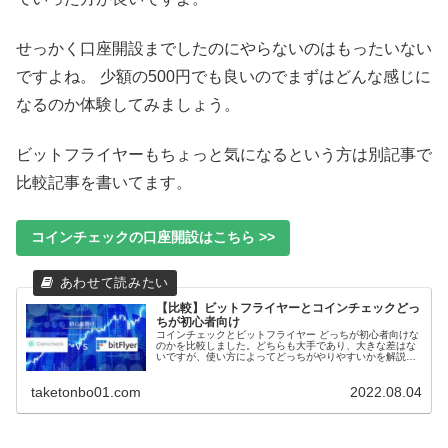
せっかく口座開設までしたのにやらないのはもったいない
ですよね。 少額の500円でも良いのでまずはどんな感じに
なるのか体験してみましょう。
ビットフライヤーもちょっと気になるという方は別記事で
比較記事を書いてます。
コインチェックの口座開設はこちら >>
【比較】ビットフライヤーとコインチェックどっ
ちが初心者向け
コインチェックとビットフライヤー どっちが初心者向けな
のかを比較しました。どちらも大手であり、大きな差はな
いですが、使い方によってどっちがやりやすいかを解説し
ました。
taketonbo01.com
2022.08.04