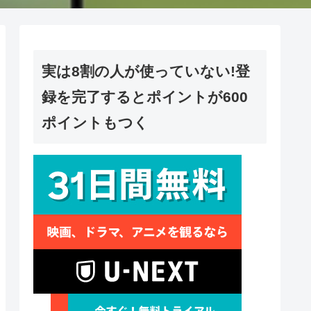
実は8割の人が使っていない!登
録を完了するとポイントが600
ポイントもつく