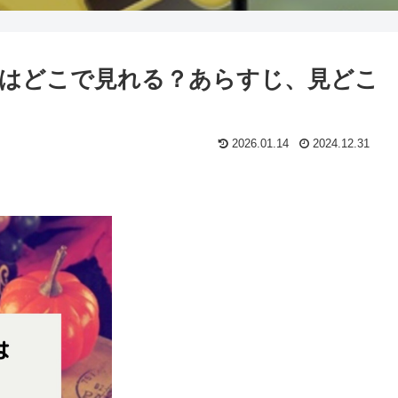
はどこで見れる？あらすじ、見どこ
2026.01.14
2024.12.31