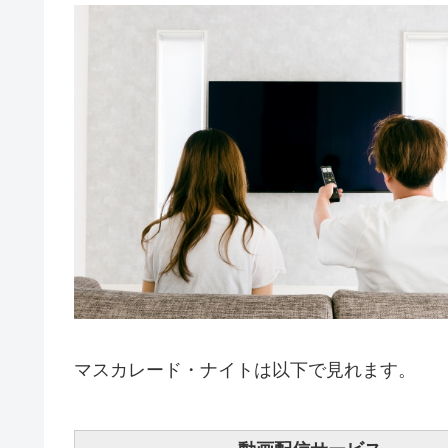
マスカレード・ナイトは以下で見れます。