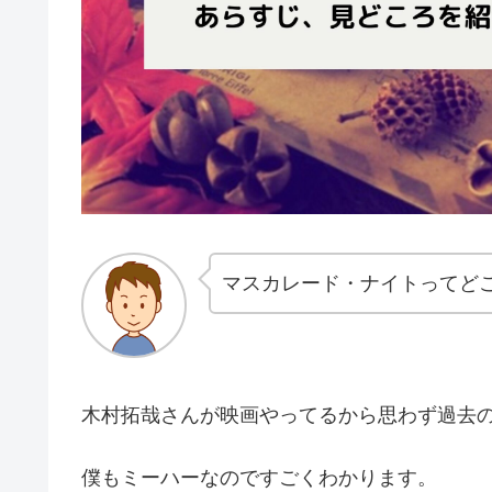
マスカレード・ナイトってど
木村拓哉さんが映画やってるから思わず過去
僕もミーハーなのですごくわかります。