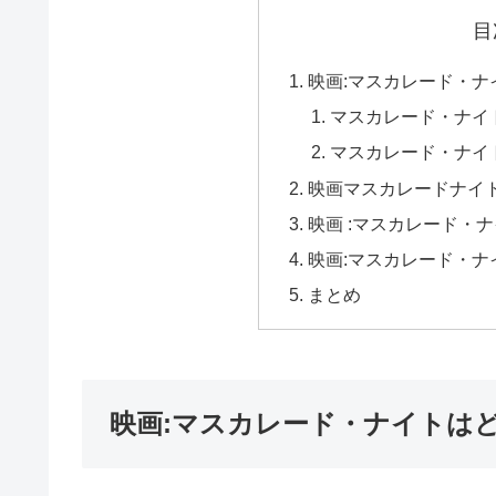
目
映画:マスカレード・
マスカレード・ナイ
マスカレード・ナイ
映画マスカレードナイ
映画 :マスカレード・
映画:マスカレード・ナ
まとめ
映画:マスカレード・ナイトは