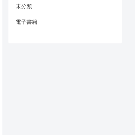
未分類
電子書籍