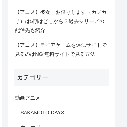
【アニメ】彼女、お借りします（カノカ
リ）は5期はどこから？過去シリーズの
配信先も紹介
【アニメ】ライアゲームを違法サイトで
見るのはNG 無料サイトで見る方法
カテゴリー
動画アニメ
SAKAMOTO DAYS