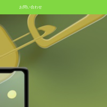
お問い合わせ