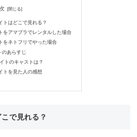
次
ナイトはどこで見れる？
トをアマプラでレンタルした場合
トをネトフリでやった場合
トのあらすじ
ナイトのキャストは？
イトを見た人の感想
どこで見れる？