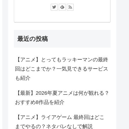
最近の投稿
【アニメ】とってもラッキーマンの最終
回はどこまでか？一気見できるサービス
も紹介
【最新】2026年夏アニメは何が観れる？
おすすめ8作品を紹介
【アニメ】ライアゲーム 最終回はどこ
までやるの？ネタバレなしで解説