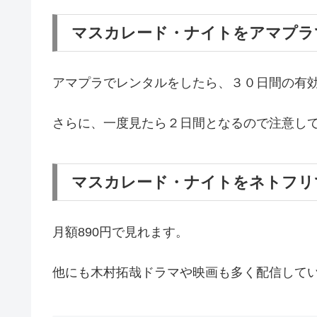
マスカレード・ナイトをアマプラ
アマプラでレンタルをしたら、３０日間の有
さらに、一度見たら２日間となるので注意し
マスカレード・ナイトをネトフリ
月額890円で見れます。
他にも木村拓哉ドラマや映画も多く配信して