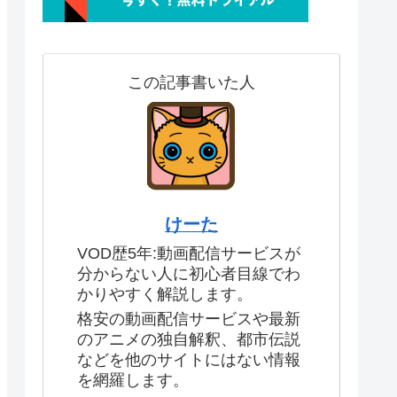
この記事書いた人
けーた
VOD歴5年:動画配信サービスが
分からない人に初心者目線でわ
かりやすく解説します。
格安の動画配信サービスや最新
のアニメの独自解釈、都市伝説
などを他のサイトにはない情報
を網羅します。