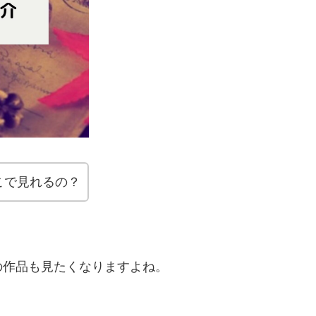
こで見れるの？
の作品も見たくなりますよね。