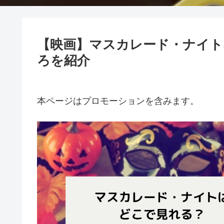
【映画】マスカレード・ナイト
ろを紹介
本ページはプロモーションを含みます。