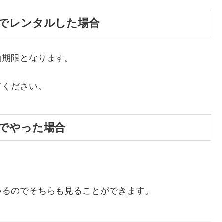
でレンタルした場合
効期限となります。
てください。
でやった場合
いるのでそちらも見ることができます。