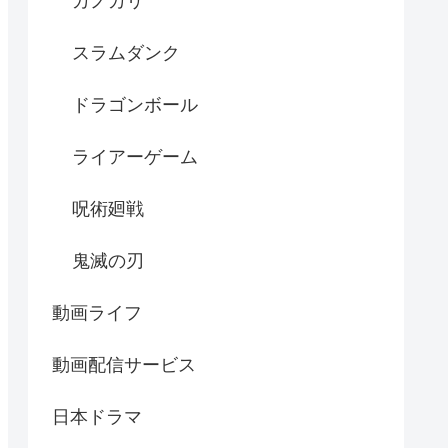
カノカリ
スラムダンク
ドラゴンボール
ライアーゲーム
呪術廻戦
鬼滅の刃
動画ライフ
動画配信サービス
日本ドラマ