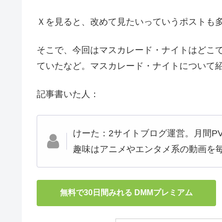
Ｘを見ると、改めて見たいっていうポストも
そこで、今回はマスカレード・ナイトはどこ
ていたなど。マスカレード・ナイトについて
記事書いた人：
けーた：2サイトブログ運営。月間PV
趣味はアニメやエンタメ系の動画を
無料で30日間みれる DMMプレミアム