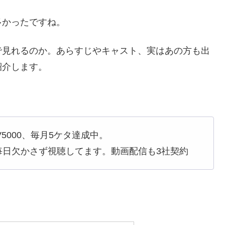
多かったですね。
で見れるのか。あらすじやキャスト、実はあの方も出
紹介します。
5000、毎月5ケタ達成中。
毎日欠かさず視聴してます。動画配信も3社契約