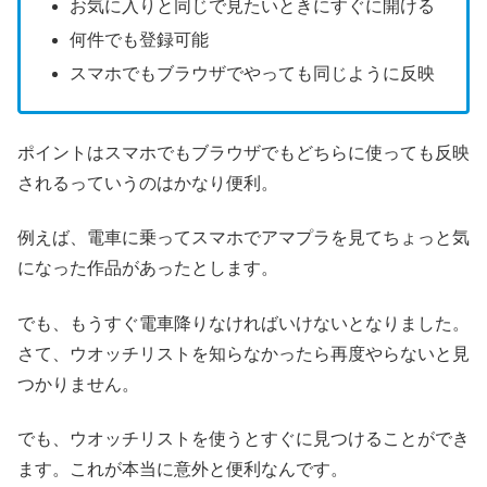
お気に入りと同じで見たいときにすぐに開ける
何件でも登録可能
スマホでもブラウザでやっても同じように反映
ポイントはスマホでもブラウザでもどちらに使っても反映
されるっていうのはかなり便利。
例えば、電車に乗ってスマホでアマプラを見てちょっと気
になった作品があったとします。
でも、もうすぐ電車降りなければいけないとなりました。
さて、ウオッチリストを知らなかったら再度やらないと見
つかりません。
でも、ウオッチリストを使うとすぐに見つけることができ
ます。これが本当に意外と便利なんです。