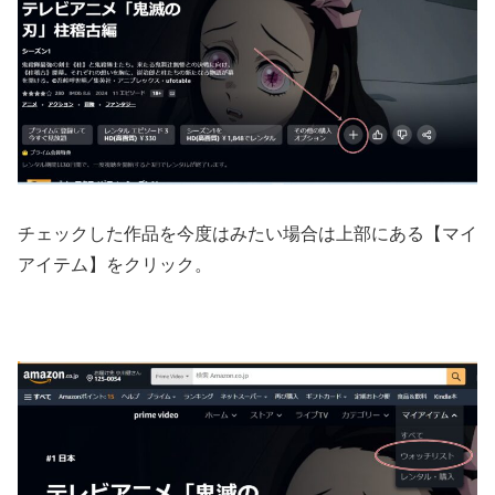
チェックした作品を今度はみたい場合は上部にある【マイ
アイテム】をクリック。