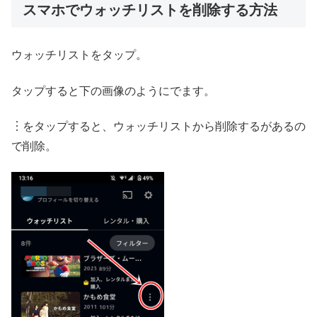
スマホでウォッチリストを削除する方法
ウォッチリストをタップ。
タップすると下の画像のようにでます。
︙をタップすると、ウォッチリストから削除するがあるの
で削除。