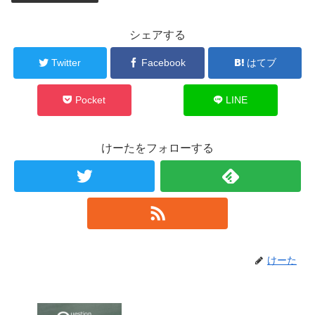
シェアする
Twitter
Facebook
はてブ
Pocket
LINE
けーたをフォローする
けーた