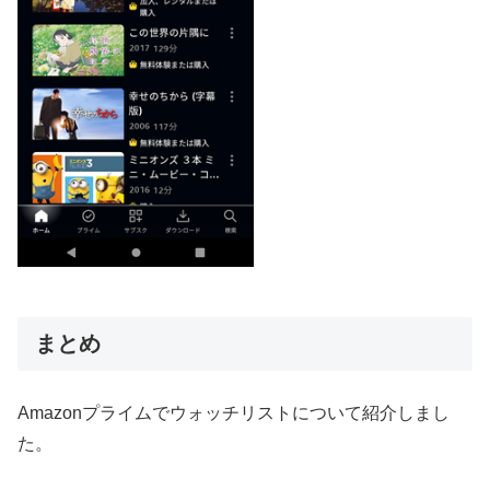
まとめ
Amazonプライムでウォッチリストについて紹介しまし
た。