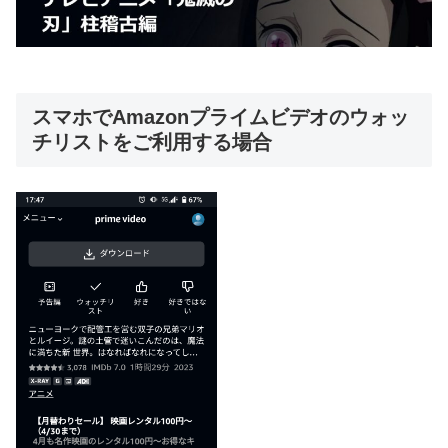
スマホでAmazonプライムビデオのウォッ
チリストをご利用する場合