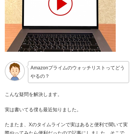
Amazonプライムのウォッチリストってどう
やるの？
こんな疑問を解決します。
実は書いてる僕も最近知りました。
たまたま、Xのタイムラインで実はあると便利で聞いて実
際やってみたら便利だったので記事にしました。そこで、