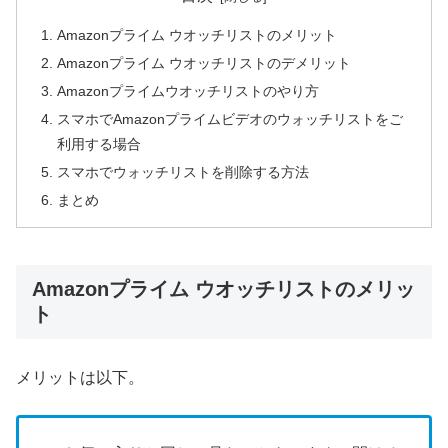
Amazonプライム ウオッチリストのメリット
Amazonプライム ウオッチリストのデメリット
Amazonプライムウオッチリストのやり方
スマホでAmazonプライムビデオのウォッチリストをご
利用する場合
スマホでウォッチリストを削除する方法
まとめ
Amazonプライム ウオッチリストのメリッ
ト
メリットは以下。