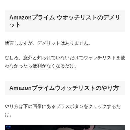
Amazonプライム ウオッチリストのデメリ
ット
断言しますが、デメリットはありません。
むしろ、意外と知られていないだけでウォッチリストを使
わなかったら便利がなくなるだけ。
Amazonプライムウオッチリストのやり方
やり方は下の画像にあるプラスボタンをクリックするだ
け。