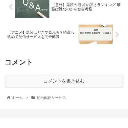
【意外】鬼滅の刃 柱の強さランキング 最
強は誰なのかを独自考察
【アニメ】蟲師はどこで見れる？続章も
含めて配信サービスを完全解説
コメント
コメントを書き込む
ホーム
動画配信サービス