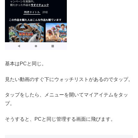
基本はPCと同じ。
見たい動画のすぐ下にウォッチリストがあるのでタップ。
タップをしたら、メニューを開いてマイアイテムをタッ
プ。
そうすると、PCと同じ管理する画面に飛びます。