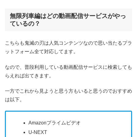
無限列車編はどの動画配信サービスがやっ
ているの？
こちらも鬼滅の刃は人気コンテンツなので思い当たるプラ
ットフォーム全て対応してます。
なので、普段利用している動画配信サービスに検索しても
らえれば出てきます。
一方でこれから見ようと思う方もいると思うのでおすすめ
は以下。
Amazonプライムビデオ
U-NEXT