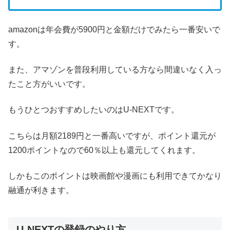
amazonは年会費が5900円と金額だけでみたら一番安いで
す。
また、アマゾンを普段利用している方なら間違いなく入っ
たこと方がいいです。
もうひとつおすすめしたいのはU-NEXTです。
こちらは月額2189円と一番高いですが、ポイント還元が
1200ポイントなので60％以上も還元してくれます。
しかもこのポイントは映画館や漫画にも利用できてかなり
融通が利きます。
U-NEXTの登録のやり方