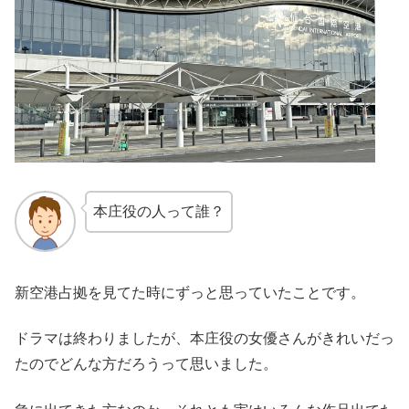
本庄役の人って誰？
新空港占拠を見てた時にずっと思っていたことです。
ドラマは終わりましたが、本庄役の女優さんがきれいだっ
たのでどんな方だろうって思いました。