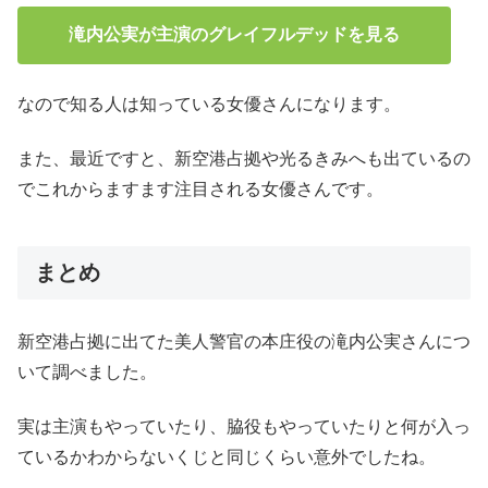
滝内公実が主演のグレイフルデッドを見る
なので知る人は知っている女優さんになります。
また、最近ですと、新空港占拠や光るきみへも出ているの
でこれからますます注目される女優さんです。
まとめ
新空港占拠に出てた美人警官の本庄役の滝内公実さんにつ
いて調べました。
実は主演もやっていたり、脇役もやっていたりと何が入っ
ているかわからないくじと同じくらい意外でしたね。