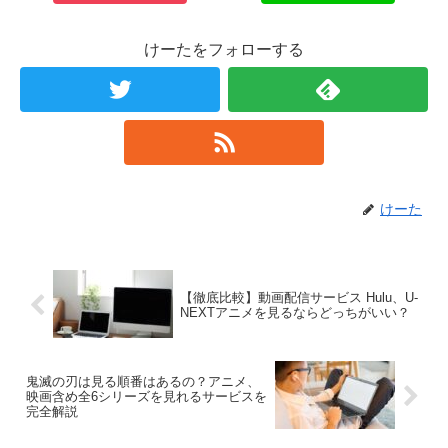
けーたをフォローする
けーた
【徹底比較】動画配信サービス Hulu、U-
NEXTアニメを見るならどっちがいい？
鬼滅の刃は見る順番はあるの？アニメ、
映画含め全6シリーズを見れるサービスを
完全解説