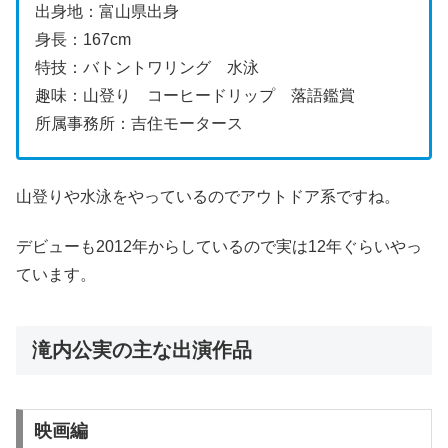
出身地：富山県出身
身長：167cm
特技：バトントワリング 水泳
趣味：山登り コーヒードリップ 落語鑑賞
所属事務所：吉住モータース
山登りや水泳をやっているのでアウトドア系ですね。
デビューも2012年からしているので実は12年ぐらいやっ
ています。
滝内公実の主な出演作品
映画編