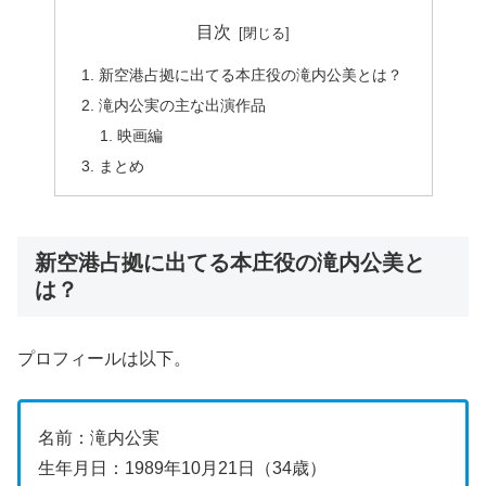
目次
新空港占拠に出てる本庄役の滝内公美とは？
滝内公実の主な出演作品
映画編
まとめ
新空港占拠に出てる本庄役の滝内公美と
は？
プロフィールは以下。
名前：滝内公実
生年月日：1989年10月21日（34歳）